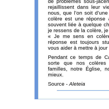
de problèmes sous-jacen
rejaillissent dans leur v
nous, que l’on soit d’une
colère est une réponse 
souvent liée à quelque ch
je ressens de la colère, je
« Je me sens en colère
réponse est toujours s
vous aider à mettre à jour
Pendant ce temps de Ca
sorte que nos colères 
familles, notre Église,
mieux.
Source -
Aleteia