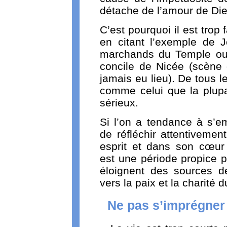
détache de l’amour de Die
C’est pourquoi il est trop
en citant l’exemple de 
marchands du Temple ou 
concile de Nicée (scène q
jamais eu lieu). De tous l
comme celui que la plupa
sérieux.
Si l’on a tendance à s’em
de réfléchir attentivemen
esprit et dans son cœur
est une période propice 
éloignent des sources de
vers la paix et la charité d
Ne pas s’imprégner 