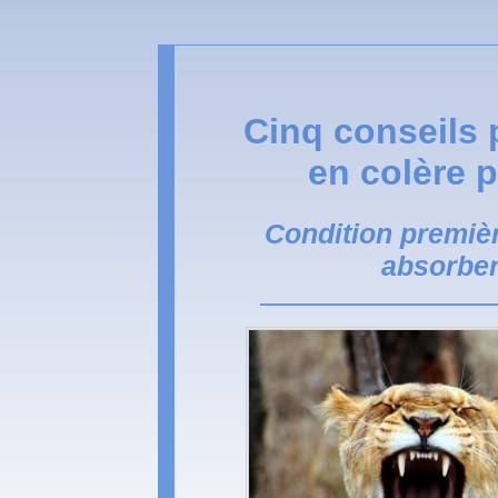
Cinq conseils 
en colère 
Condition premièr
absorber